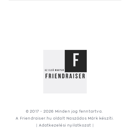
© 2017 -
2026 Minden jog fenntartva.
A Friendraiser.hu oldalt
Naszádos Márk
készíti.
|
Adatkezelési nyilatkozat
|