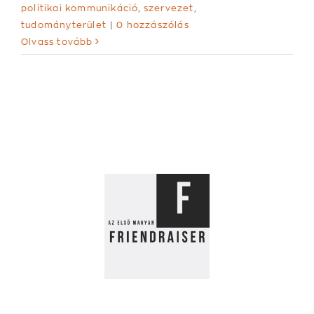
politikai kommunikáció
,
szervezet
,
tudományterület
|
0 hozzászólás
Olvass tovább