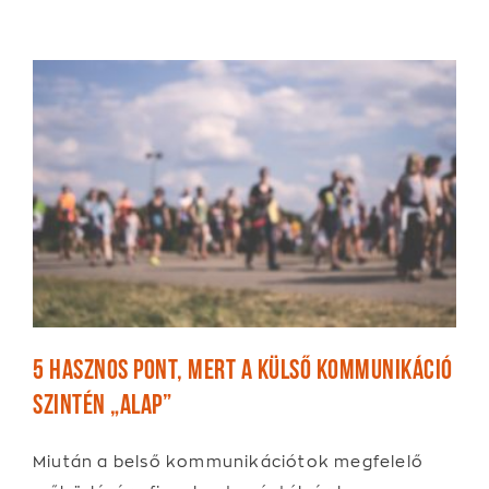
5 hasznos pont, mert a külső kommunikáció
szintén „alap”
Miután a belső kommunikációtok megfelelő