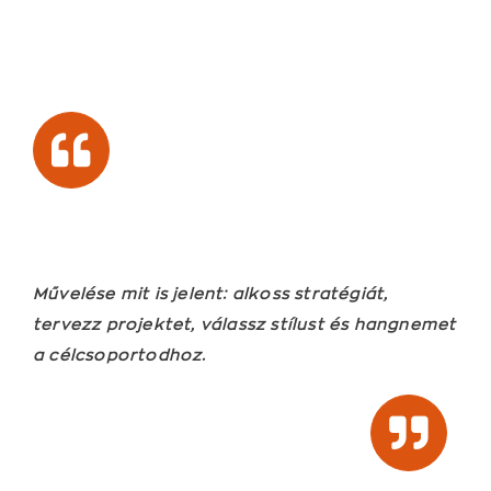
Művelése mit is jelent: alkoss stratégiát,
tervezz projektet, válassz stílust és hangnemet
a célcsoportodhoz.