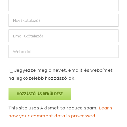
Jegyezze meg a nevet, emailt és webcímet
ha legközelebb hozzászólok.
This site uses Akismet to reduce spam.
Learn
how your comment data is processed.