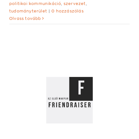
politikai kommunikáció
,
szervezet
,
tudományterület
|
0 hozzászólás
Olvass tovább